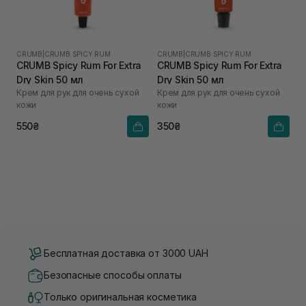
CRUMB
|
CRUMB SPICY RUM
CRUMB
|
CRUMB SPICY RUM
CRUMB Spicy Rum For Extra
CRUMB Spicy Rum For Extra
Dry Skin 50 мл
Dry Skin 50 мл
Крем для рук для очень сухой
Крем для рук для очень сухой
кожи
кожи
550₴
350₴
Бесплатная доставка от 3000 UAH
Безопасные способы оплаты
Только оригинальная косметика