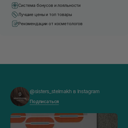
Система бонусов и лояльности
Лучшие цены и топ товары
Рекомендации от косметологов
@sisters_stelmakh в Instagram
Подписаться