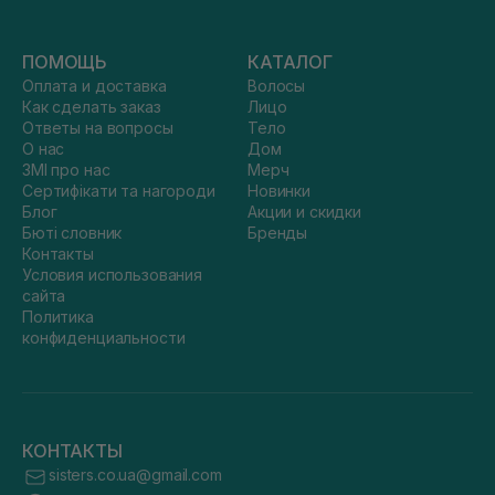
ПОМОЩЬ
КАТАЛОГ
Оплата и доставка
Волосы
Как сделать заказ
Лицо
Ответы на вопросы
Тело
О нас
Дом
ЗМІ про нас
Мерч
Сертифікати та нагороди
Новинки
Блог
Акции и скидки
Бюті словник
Бренды
Контакты
Условия использования
сайта
Политика
конфиденциальности
КОНТАКТЫ
sisters.co.ua@gmail.com