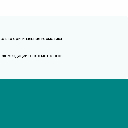
Только оригинальная косметика
Рекомендации от косметологов