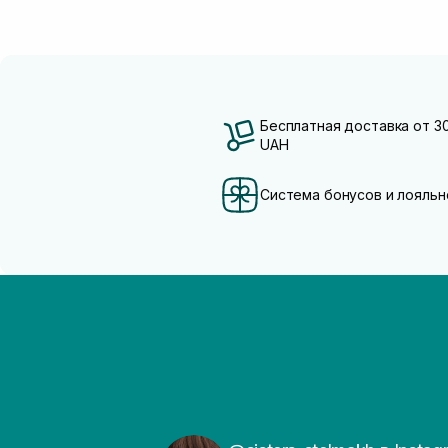
Бесплатная доставка от 3
UAH
Система бонусов и лояльн