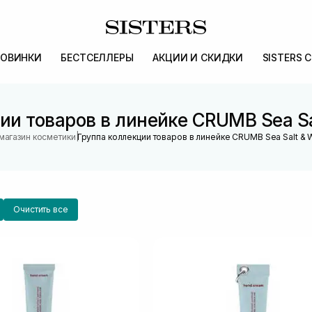
ОВИНКИ
БЕСТСЕЛЛЕРЫ
АКЦИИ И СКИДКИ
SISTERS 
ии товаров в линейке CRUMB Sea Sa
|
магазин косметики
Группа коллекции товаров в линейке CRUMB Sea Salt & 
Очистить все