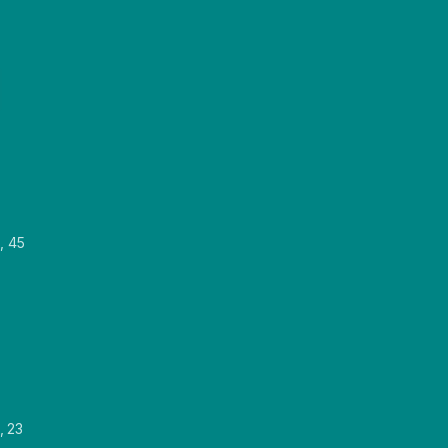
, 45
, 23