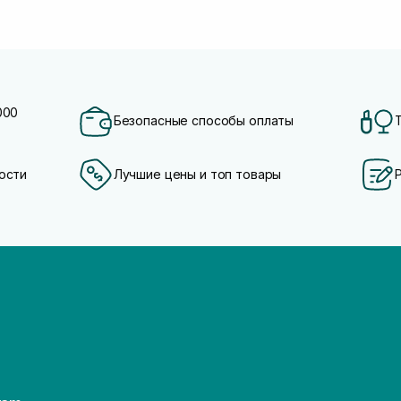
000
Безопасные способы оплаты
ости
Лучшие цены и топ товары