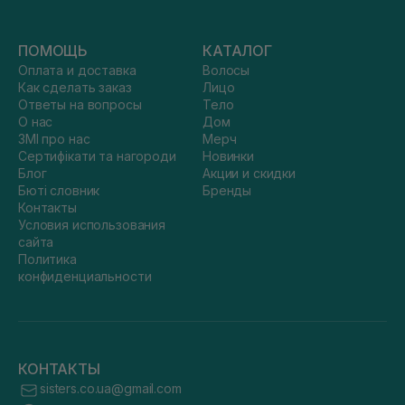
ПОМОЩЬ
КАТАЛОГ
Оплата и доставка
Волосы
Как сделать заказ
Лицо
Ответы на вопросы
Тело
О нас
Дом
ЗМІ про нас
Мерч
Сертифікати та нагороди
Новинки
Блог
Акции и скидки
Бюті словник
Бренды
Контакты
Условия использования
сайта
Политика
конфиденциальности
КОНТАКТЫ
sisters.co.ua@gmail.com