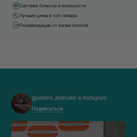
Система бонусов и лояльности
Лучшие цены и топ товары
Рекомендации от косметологов
@sisters_stelmakh в Instagram
Подписаться