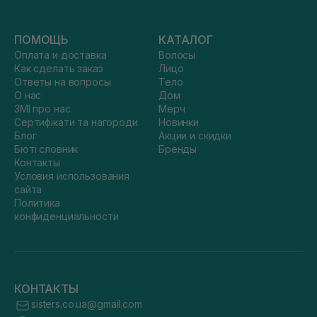
ПОМОЩЬ
КАТАЛОГ
Оплата и доставка
Волосы
Как сделать заказ
Лицо
Ответы на вопросы
Тело
О нас
Дом
ЗМІ про нас
Мерч
Сертифікати та нагороди
Новинки
Блог
Акции и скидки
Бюті словник
Бренды
Контакты
Условия использования
сайта
Политика
конфиденциальности
КОНТАКТЫ
sisters.co.ua@gmail.com