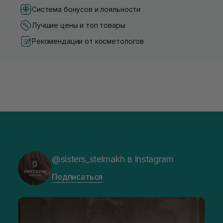
Система бонусов и лояльности
Лучшие цены и топ товары
Рекомендации от косметологов
@sisters_stelmakh в Instagram
Подписаться