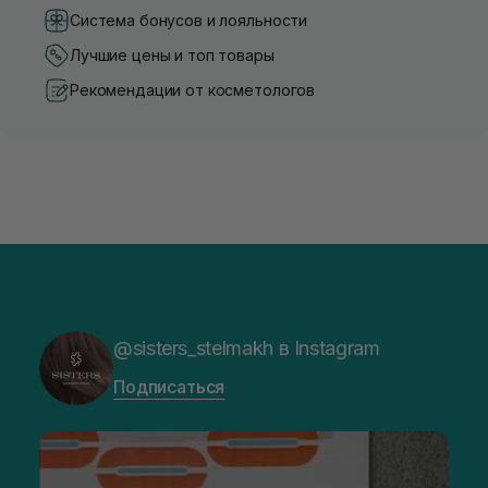
Система бонусов и лояльности
Лучшие цены и топ товары
Рекомендации от косметологов
@sisters_stelmakh в Instagram
Подписаться