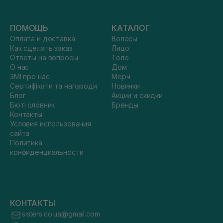
ПОМОЩЬ
КАТАЛОГ
Оплата и доставка
Волосы
Как сделать заказ
Лицо
Ответы на вопросы
Тело
О нас
Дом
ЗМІ про нас
Мерч
Сертифікати та нагороди
Новинки
Блог
Акции и скидки
Бюті словник
Бренды
Контакты
Условия использования
сайта
Политика
конфиденциальности
КОНТАКТЫ
sisters.co.ua@gmail.com