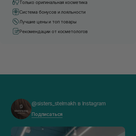
Только оригинальная косметика
Система бонусов и лояльности
Лучшие цены и топ товары
Рекомендации от косметологов
@sisters_stelmakh в Instagram
Подписаться