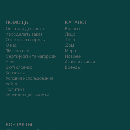
ПОМОЩЬ
КАТАЛОГ
Оплата и доставка
Волосы
Как сделать заказ
Лицо
Ответы на вопросы
Тело
О нас
Дом
ЗМІ про нас
Мерч
Сертифікати та нагороди
Новинки
Блог
Акции и скидки
Бюті словник
Бренды
Контакты
Условия использования
сайта
Политика
конфиденциальности
КОНТАКТЫ