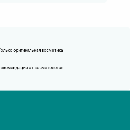
Только оригинальная косметика
Рекомендации от косметологов