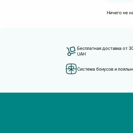
Ничего не н
Бесплатная доставка от 3
UAH
Система бонусов и лояльн