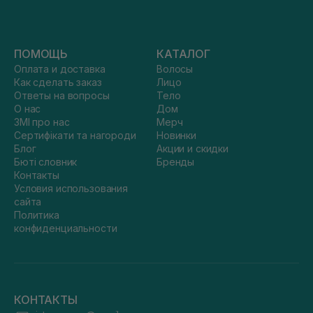
ПОМОЩЬ
КАТАЛОГ
Оплата и доставка
Волосы
Как сделать заказ
Лицо
Ответы на вопросы
Тело
О нас
Дом
ЗМІ про нас
Мерч
Сертифікати та нагороди
Новинки
Блог
Акции и скидки
Бюті словник
Бренды
Контакты
Условия использования
сайта
Политика
конфиденциальности
КОНТАКТЫ