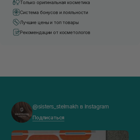
Только оригинальная косметика
Система бонусов и лояльности
Лучшие цены и топ товары
Рекомендации от косметологов
@sisters_stelmakh в Instagram
Подписаться