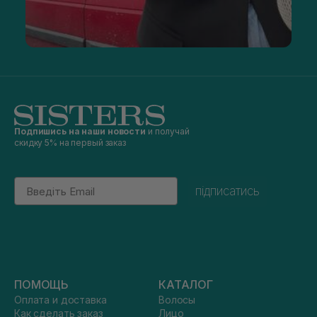
Подпишись на наши новости
и получай
скидку 5% на первый заказ
Email
підписатись
ПОМОЩЬ
КАТАЛОГ
Оплата и доставка
Волосы
Как сделать заказ
Лицо