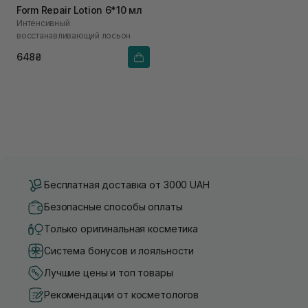
Form Repair Lotion 6*10 мл
Интенсивный
восстанавливающий лосьон
648₴
Бесплатная доставка от 3000 UAH
Безопасные способы оплаты
Только оригинальная косметика
Система бонусов и лояльности
Лучшие цены и топ товары
Рекомендации от косметологов