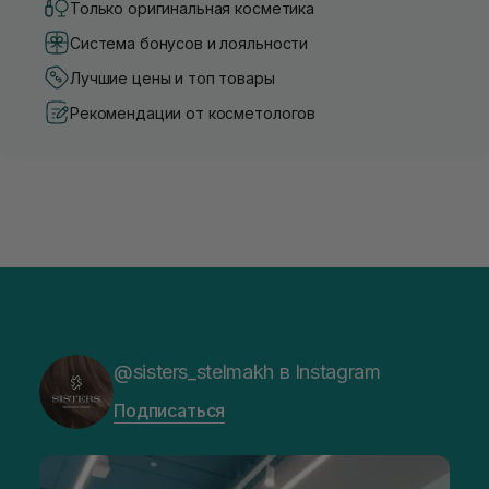
Только оригинальная косметика
Система бонусов и лояльности
Лучшие цены и топ товары
Рекомендации от косметологов
@sisters_stelmakh в Instagram
Подписаться