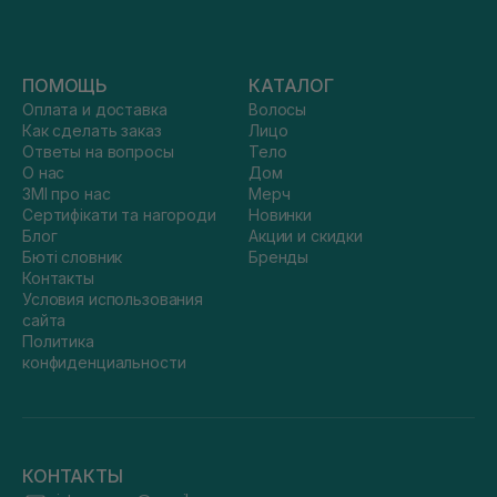
ПОМОЩЬ
КАТАЛОГ
Оплата и доставка
Волосы
Как сделать заказ
Лицо
Ответы на вопросы
Тело
О нас
Дом
ЗМІ про нас
Мерч
Сертифікати та нагороди
Новинки
Блог
Акции и скидки
Бюті словник
Бренды
Контакты
Условия использования
сайта
Политика
конфиденциальности
КОНТАКТЫ