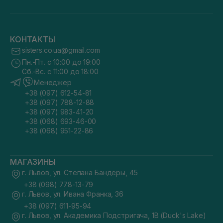
КОНТАКТЫ
sisters.co.ua@gmail.com
Пн.-Пт. с 10:00 до 19:00
Сб.-Вс. с 11:00 до 18:00
Менеджер
+38 (097) 612-54-81
+38 (097) 788-12-88
+38 (097) 983-41-20
+38 (068) 693-46-00
+38 (068) 951-22-86
МАГАЗИНЫ
г. Львов, ул. Степана Бандеры, 45
+38 (098) 778-13-79
г. Львов, ул. Ивана Франка, 36
+38 (097) 611-95-94
г. Львов, ул. Академика Подстригача, 1В (Duck's Lake)