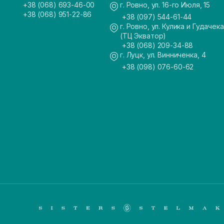
+38 (068) 693-46-00
г. Ровно, ул. 16-го Июля, 15
+38 (068) 951-22-86
+38 (097) 544-61-44
г. Ровно, ул. Кулика и Гудачека
(ТЦ Экватор)
+38 (068) 209-34-88
г. Луцк, ул. Винниченка, 4
+38 (098) 076-60-62