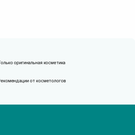
Только оригинальная косметика
Рекомендации от косметологов