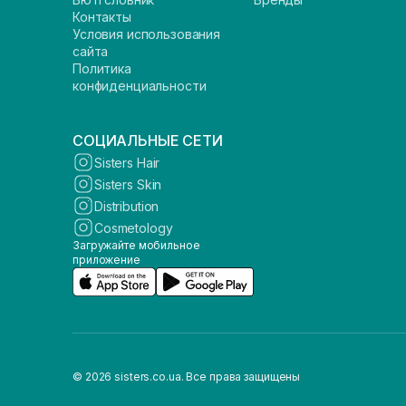
Контакты
Условия использования
сайта
Политика
конфиденциальности
СОЦИАЛЬНЫЕ СЕТИ
Sisters Hair
Sisters Skin
Distribution
Cosmetology
Загружайте мобильное
приложение
© 2026 sisters.co.ua. Все права защищены