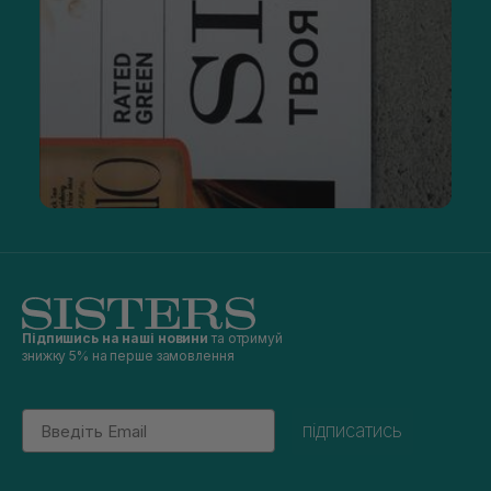
Підпишись на наші новини
та отримуй
знижку 5% на перше замовлення
Email
підписатись