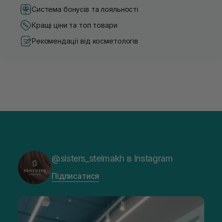
Система бонусів та лояльності
Кращі ціни та топ товари
Рекомендації від косметологів
@sisters_stelmakh в Instagram
Підписатися