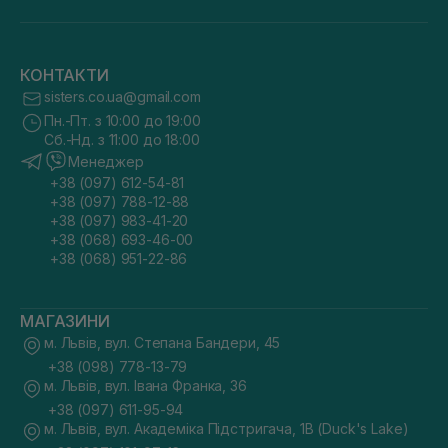
КОНТАКТИ
sisters.co.ua@gmail.com
Пн.-Пт. з 10:00 до 19:00
Сб.-Нд. з 11:00 до 18:00
Менеджер
+38 (097) 612-54-81
+38 (097) 788-12-88
+38 (097) 983-41-20
+38 (068) 693-46-00
+38 (068) 951-22-86
МАГАЗИНИ
м. Львів, вул. Степана Бандери, 45
+38 (098) 778-13-79
м. Львів, вул. Івана Франка, 36
+38 (097) 611-95-94
м. Львів, вул. Академіка Підстригача, 1В (Duck's Lake)