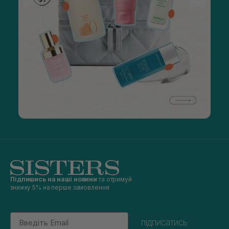
Підпишись на наші новини
та отримуй
знижку 5% на перше замовлення
Email
підписатись