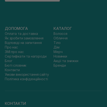
ДОПОМОГА
КАТАЛОГ
Оплата та доставка
Волосся
Як зробити замовлення
Обличчя
Відповіді на запитання
Тіло
Про нас
Дім
ЗМІ про нас
Мерч
Сертифікати та нагороди
Новинки
Блог
Акції та знижки
Бюті словник
Бренди
Контакти
Умови використання сайту
Політика конфіденційності
КОНТАКТИ