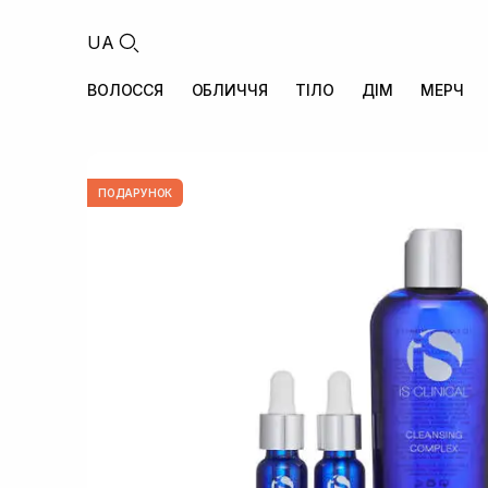
UA
ВОЛОССЯ
ОБЛИЧЧЯ
ТІЛО
ДІМ
МЕРЧ
ПОДАРУНОК