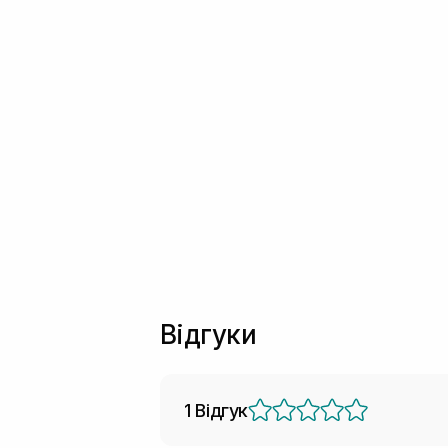
Відгуки
1 Відгук