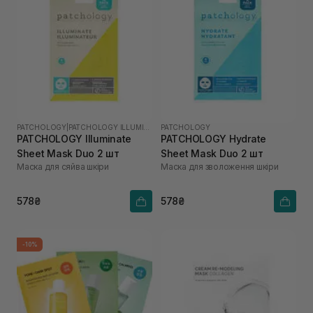
PATCHOLOGY
|
PATCHOLOGY ILLUMINATE
PATCHOLOGY
PATCHOLOGY Illuminate
PATCHOLOGY Hydrate
Sheet Mask Duo 2 шт
Sheet Mask Duo 2 шт
Маска для сяйва шкіри
Маска для зволоження шкіри
578₴
578₴
-10%