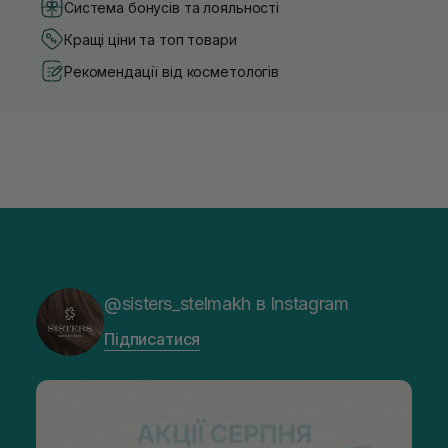
Система бонусів та лояльності
Кращі ціни та топ товари
Рекомендації від косметологів
@sisters_stelmakh в Instagram
Підписатися