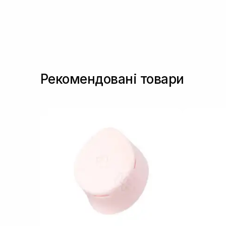
Рекомендовані товари