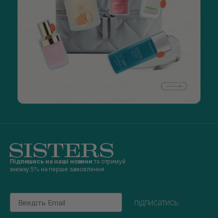
Підпишись на наші новини
та отримуй
знижку 5% на перше замовлення
Email
підписатись