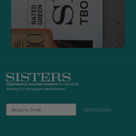
Підпишись на наші новини
та отримуй
знижку 5% на перше замовлення
Email
підписатись