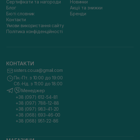
Сертифікати та нагороди
Новинки
Блог
Акції та знижки
Бюті словник
Бренди
Контакти
Умови використання сайту
Політика конфіденційності
КОНТАКТИ
sisters.co.ua@gmail.com
Пн.-Пт. з 10:00 до 19:00
Сб.-Нд. з 11:00 до 18:00
Менеджер
+38 (097) 612-54-81
+38 (097) 788-12-88
+38 (097) 983-41-20
+38 (068) 693-46-00
+38 (068) 951-22-86