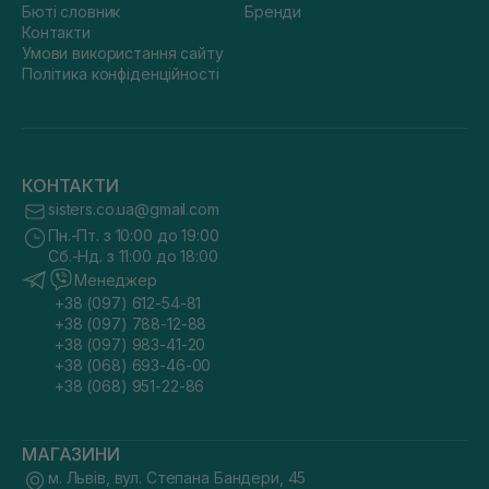
Бюті словник
Бренди
Контакти
Умови використання сайту
Політика конфіденційності
КОНТАКТИ
sisters.co.ua@gmail.com
Пн.-Пт. з 10:00 до 19:00
Сб.-Нд. з 11:00 до 18:00
Менеджер
+38 (097) 612-54-81
+38 (097) 788-12-88
+38 (097) 983-41-20
+38 (068) 693-46-00
+38 (068) 951-22-86
МАГАЗИНИ
м. Львів, вул. Степана Бандери, 45