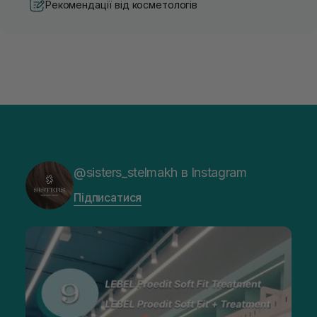
Рекомендації від косметологів
@sisters_stelmakh в Instagram
Підписатися