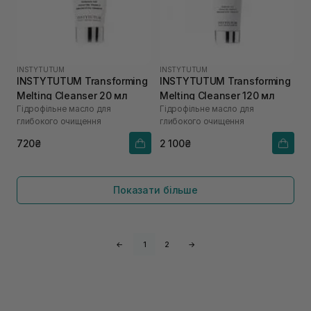
INSTYTUTUM
INSTYTUTUM
INSTYTUTUM Transforming
INSTYTUTUM Transforming
Melting Cleanser 20 мл
Melting Cleanser 120 мл
Гідрофільне масло для
Гідрофільне масло для
глибокого очищення
глибокого очищення
720₴
2 100₴
Показати більше
←
1
2
→