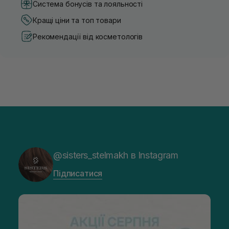
Система бонусів та лояльності
Кращі ціни та топ товари
Рекомендації від косметологів
@sisters_stelmakh в Instagram
Підписатися