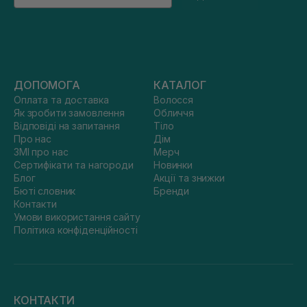
ДОПОМОГА
КАТАЛОГ
Оплата та доставка
Волосся
Як зробити замовлення
Обличчя
Відповіді на запитання
Тіло
Про нас
Дім
ЗМІ про нас
Мерч
Сертифікати та нагороди
Новинки
Блог
Акції та знижки
Бюті словник
Бренди
Контакти
Умови використання сайту
Політика конфіденційності
КОНТАКТИ