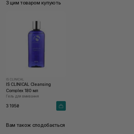
З цим товаром купують
IS CLINICAL
IS CLINICAL Cleansing
Complex 180 мл
Гель для вмивання
3 195₴
Вам також сподобається