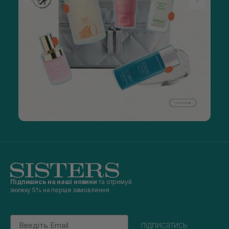
Підпишись на наші новини
та отримуй
знижку 5% на перше замовлення
Email
підписатись