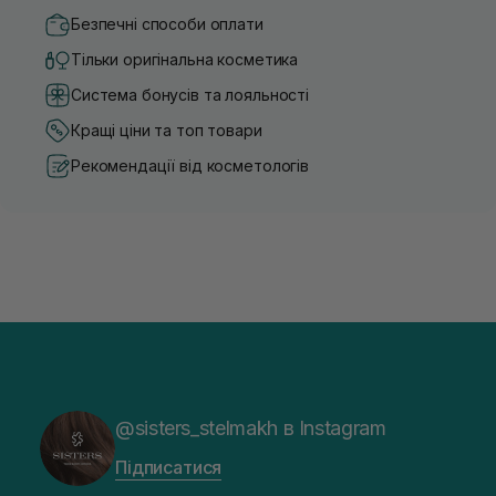
Безпечні способи оплати
Тільки оригінальна косметика
Система бонусів та лояльності
Кращі ціни та топ товари
Рекомендації від косметологів
@sisters_stelmakh в Instagram
Підписатися