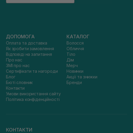
ДОПОМОГА
КАТАЛОГ
Оплата та доставка
Волосся
Як зробити замовлення
Обличчя
Відповіді на запитання
Тіло
Про нас
Дім
ЗМІ про нас
Мерч
Сертифікати та нагороди
Новинки
Блог
Акції та знижки
Бюті словник
Бренди
Контакти
Умови використання сайту
Політика конфіденційності
КОНТАКТИ