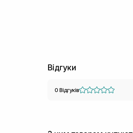
Відгуки
0 Відгуків