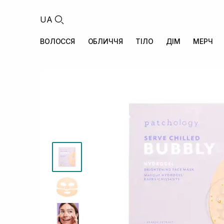
UA
ВОЛОССЯ
ОБЛИЧЧЯ
ТІЛО
ДІМ
МЕРЧ