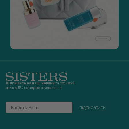
Підпишись на наші новини
та отримуй
знижку 5% на перше замовлення
Email
підписатись