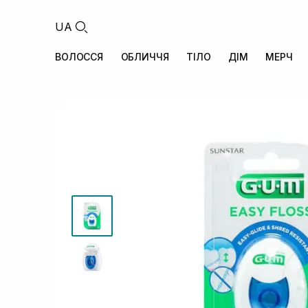
UA
ВОЛОССЯ
ОБЛИЧЧЯ
ТІЛО
ДІМ
МЕРЧ