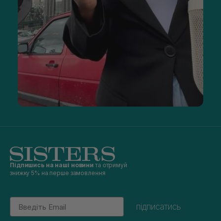
Підпишись на наші новини
та отримуй
знижку 5% на перше замовлення
Email
підписатись