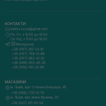
КОНТАКТИ
sisters.co.ua@gmail.com
Пн.-Пт. з 10:00 до 19:00
Сб.-Нд. з 11:00 до 18:00
Менеджер
+38 (097) 612-54-81
+38 (097) 788-12-88
+38 (097) 983-41-20
+38 (068) 693-46-00
+38 (068) 951-22-86
МАГАЗИНИ
м. Львів, вул. Степана Бандери, 45
+38 (098) 778-13-79
м. Львів, вул. Івана Франка, 36
+38 (097) 611-95-94