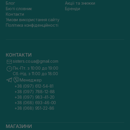
Блог
Акції та знижки
Бюті словник
Бренди
Контакти
Умови використання сайту
Політика конфіденційності
КОНТАКТИ
sisters.co.ua@gmail.com
Пн.-Пт. з 10:00 до 19:00
Сб.-Нд. з 11:00 до 18:00
Менеджер
+38 (097) 612-54-81
+38 (097) 788-12-88
+38 (097) 983-41-20
+38 (068) 693-46-00
+38 (068) 951-22-86
МАГАЗИНИ