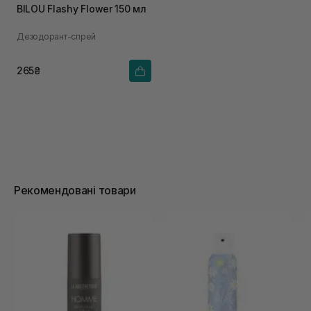
BILOU Flashy Flower 150 мл
Дезодорант-спрей
265₴
Рекомендовані товари