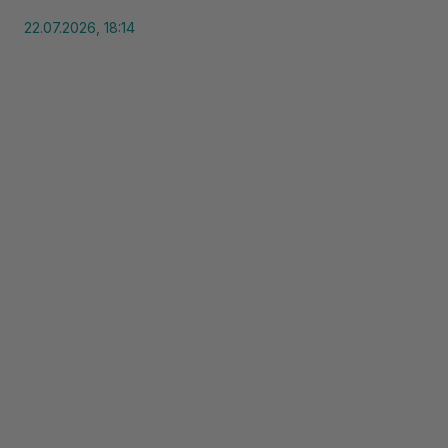
22.07.2026, 18:14