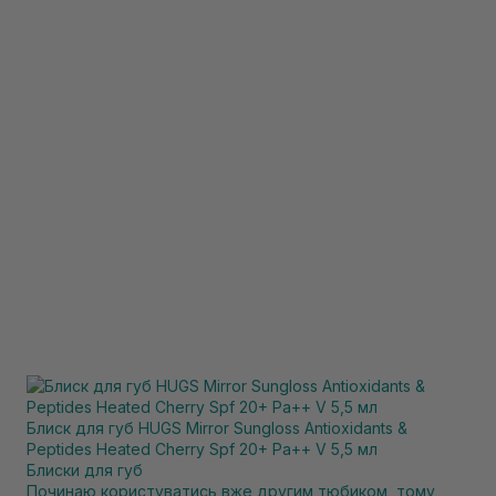
Блиск для губ HUGS Mirror Sungloss Antioxidants &
Peptides Heated Cherry Spf 20+ Pa++ V 5,5 мл
Блиски для губ
Починаю користуватись вже другим тюбиком, тому