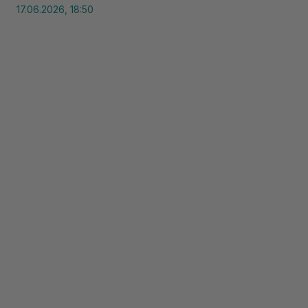
17.06.2026, 18:50