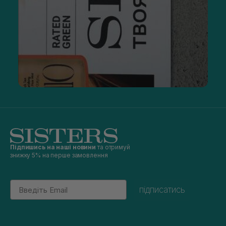
Підпишись на наші новини
та отримуй
знижку 5% на перше замовлення
Email
підписатись