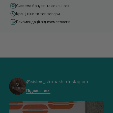
Система бонусів та лояльності
Кращі ціни та топ товари
Рекомендації від косметологів
@sisters_stelmakh в Instagram
Підписатися