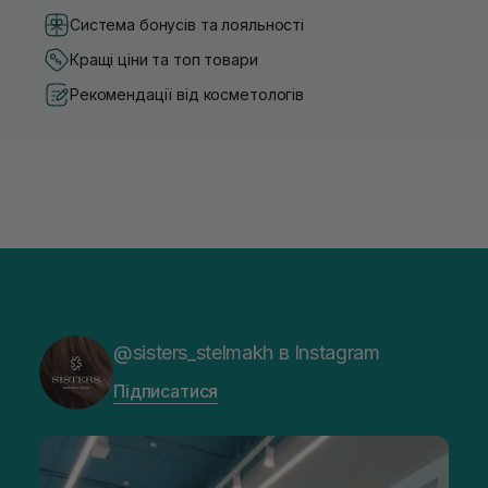
Система бонусів та лояльності
Кращі ціни та топ товари
Рекомендації від косметологів
@sisters_stelmakh в Instagram
Підписатися