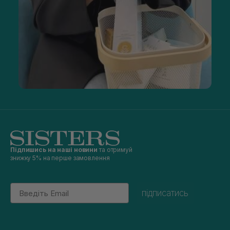
Підпишись на наші новини
та отримуй
знижку 5% на перше замовлення
Email
підписатись