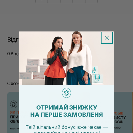
Відгуки
0 Відгуків
Схожі статті
ОТРИМАЙ ЗНИЖКУ
НА ПЕРШЕ ЗАМОВЛЕНЯ
Твій вітальний бонус вже чекає —