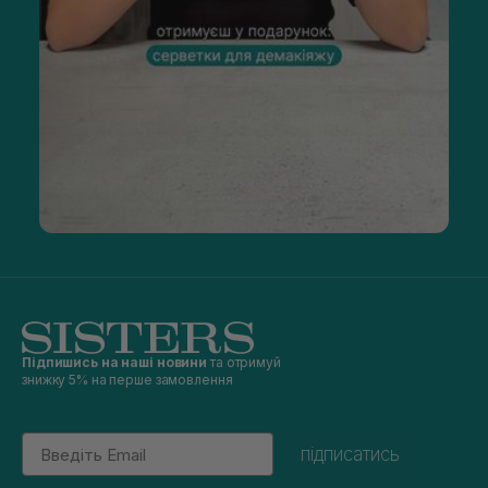
Підпишись на наші новини
та отримуй
знижку 5% на перше замовлення
Email
підписатись