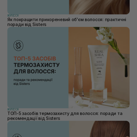
ВОЛОССЯ
Як покращити прикореневий об'єм волосся: практичні
поради від Sisters
ВОЛОССЯ
ТОП-5 засобів термозахисту для волосся: поради та
рекомендації від Sisters