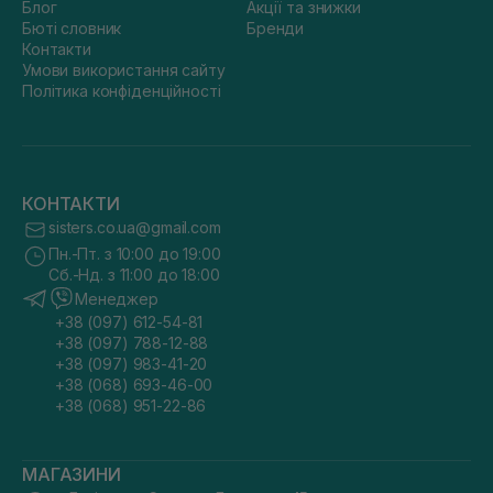
Блог
Акції та знижки
Бюті словник
Бренди
Контакти
Умови використання сайту
Політика конфіденційності
КОНТАКТИ
sisters.co.ua@gmail.com
Пн.-Пт. з 10:00 до 19:00
Сб.-Нд. з 11:00 до 18:00
Менеджер
+38 (097) 612-54-81
+38 (097) 788-12-88
+38 (097) 983-41-20
+38 (068) 693-46-00
+38 (068) 951-22-86
МАГАЗИНИ