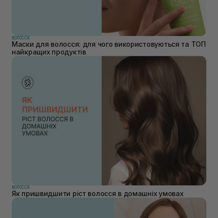
ВОЛОССЯ
Маски для волосся: для чого використовуються та ТОП
найкращих продуктів
ВОЛОССЯ
Як пришвидшити ріст волосся в домашніх умовах