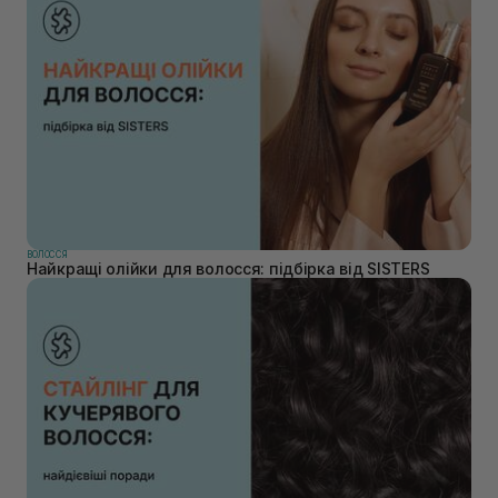
ВОЛОССЯ
Найкращі олійки для волосся: підбірка від SISTERS