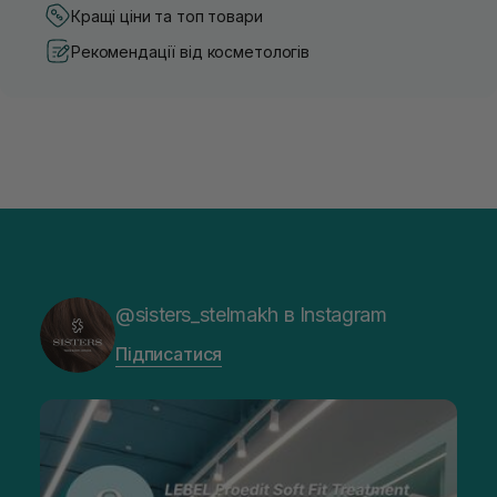
Кращі ціни та топ товари
Рекомендації від косметологів
@sisters_stelmakh в Instagram
Підписатися