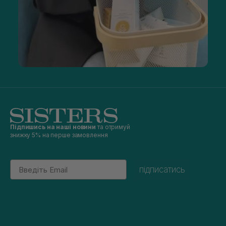
Підпишись на наші новини
та отримуй
знижку 5% на перше замовлення
Email
підписатись