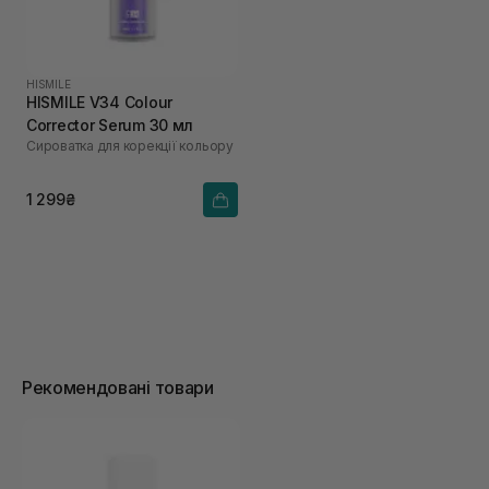
HISMILE
HISMILE V34 Colour
Corrector Serum 30 мл
Сироватка для корекції кольору
1 299₴
Рекомендовані товари