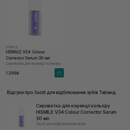
HISMILE
HISMILE V34 Colour
Corrector Serum 30 мл
Сироватка для корекції кольору
1 299₴
Відгуки про Засіб для відбілювання зубів Таїланд
Сироватка для корекції кольору
HISMILE V34 Colour Corrector Serum
30 мл
Засіб для відбілювання зубів