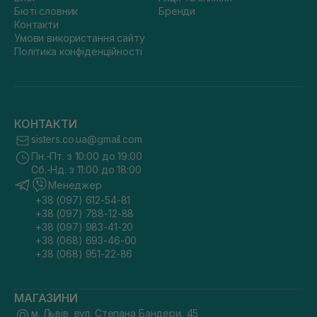
Бюті словник
Бренди
Контакти
Умови використання сайту
Політика конфіденційності
КОНТАКТИ
sisters.co.ua@gmail.com
Пн.-Пт. з 10:00 до 19:00
Сб.-Нд. з 11:00 до 18:00
Менеджер
+38 (097) 612-54-81
+38 (097) 788-12-88
+38 (097) 983-41-20
+38 (068) 693-46-00
+38 (068) 951-22-86
МАГАЗИНИ
м. Львів, вул. Степана Бандери, 45