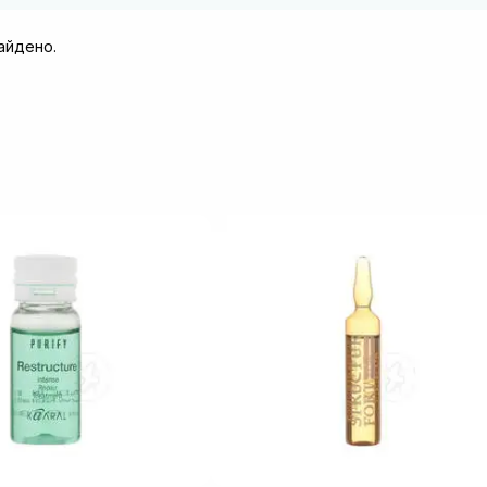
найдено.