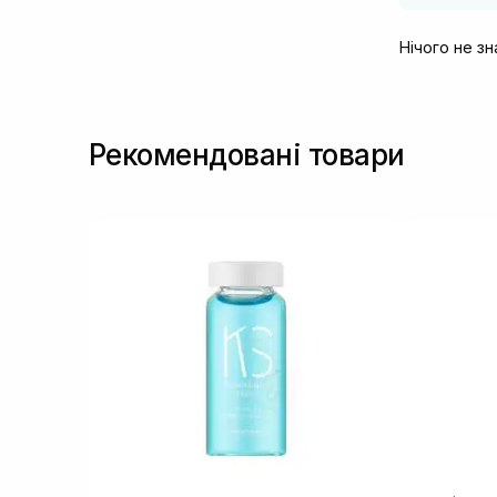
Нічого не з
Рекомендовані товари