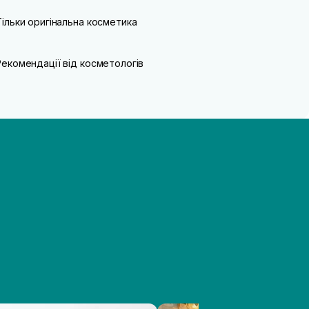
Тільки оригінальна косметика
Рекомендації від косметологів