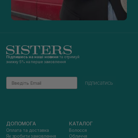
Підпишись на наші новини
та отримуй
знижку 5% на перше замовлення
Email
підписатись
ДОПОМОГА
КАТАЛОГ
Оплата та доставка
Волосся
Як зробити замовлення
Обличчя