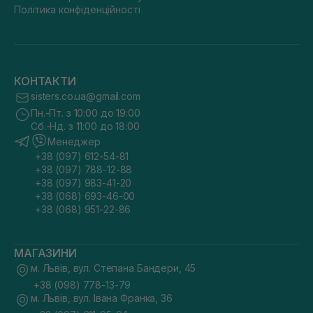
Політика конфіденційності
КОНТАКТИ
sisters.co.ua@gmail.com
Пн.-Пт. з 10:00 до 19:00
Сб.-Нд. з 11:00 до 18:00
Менеджер
+38 (097) 612-54-81
+38 (097) 788-12-88
+38 (097) 983-41-20
+38 (068) 693-46-00
+38 (068) 951-22-86
МАГАЗИНИ
м. Львів, вул. Степана Бандери, 45
+38 (098) 778-13-79
м. Львів, вул. Івана Франка, 36