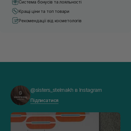
Система бонусів та лояльності
Кращі ціни та топ товари
Рекомендації від косметологів
@sisters_stelmakh в Instagram
Підписатися