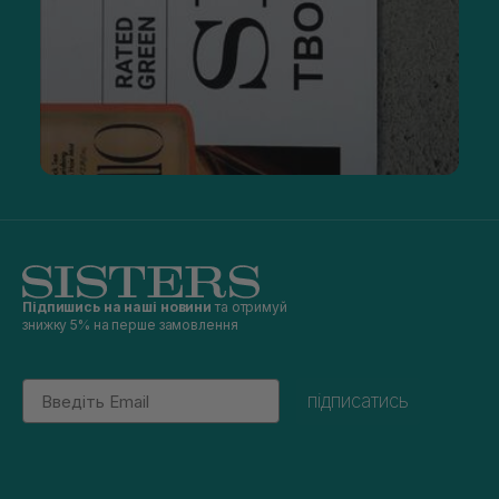
Підпишись на наші новини
та отримуй
знижку 5% на перше замовлення
Email
підписатись