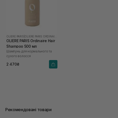
OLIERE PARIS
|
OLIERE PARIS ORDINAIRE
OLIERE PARIS Ordinaire Hair
Shampoo 500 мл
Шампунь для нормального та
сухого волосся
2 470₴
Рекомендовані товари