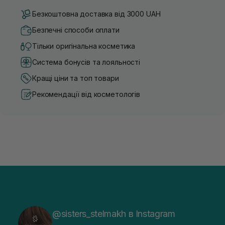
Безкоштовна доставка від 3000 UAH
Безпечні способи оплати
Тільки оригінальна косметика
Система бонусів та лояльності
Кращі ціни та топ товари
Рекомендації від косметологів
@sisters_stelmakh в Instagram