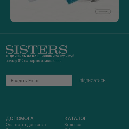
Підпишись на наші новини
та отримуй
знижку 5% на перше замовлення
Email
підписатись
ДОПОМОГА
КАТАЛОГ
Оплата та доставка
Волосся