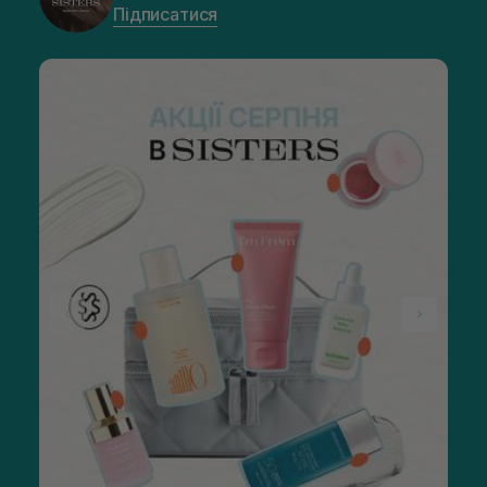
Підписатися