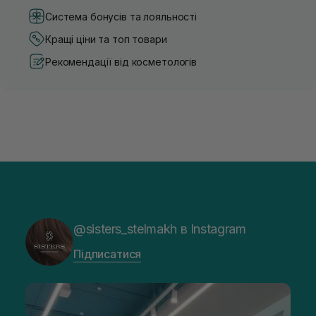
Система бонусів та лояльності
Кращі ціни та топ товари
Рекомендації від косметологів
@sisters_stelmakh в Instagram
Підписатися