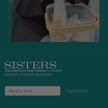
Підпишись на наші новини
та отримуй
знижку 5% на перше замовлення
Email
підписатись