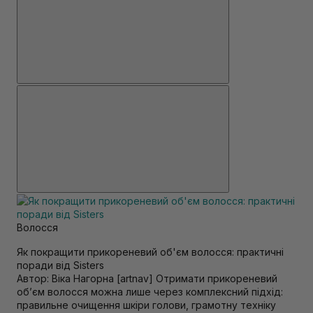
Волосся
Як покращити прикореневий об'єм волосся: практичні
поради від Sisters
Автор: Віка Нагорна [artnav] Отримати прикореневий
об’єм волосся можна лише через комплексний підхід:
правильне очищення шкіри голови, грамотну техніку