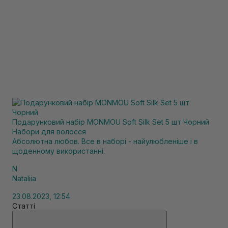
Подарунковий набір MONMOU Soft Silk Set 5 шт Чорний
Набори для волосся
Абсолютна любов. Все в наборі - найулюбленіше і в
щоденному використанні.
N
Nataliia
23.08.2023, 12:54
Статті