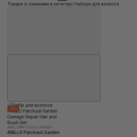
Товари зі знижками в категорії Набори для волосся
-20%
ANILLO
|
PATCHOULI GARDEN
ANILLO Patchouli Garden