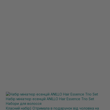
Набір мініатюр есенцій ANILLO Hair Essence Trio Set
Набори для волосся
Класний набір) Отримала в подарунок від чоловіка на