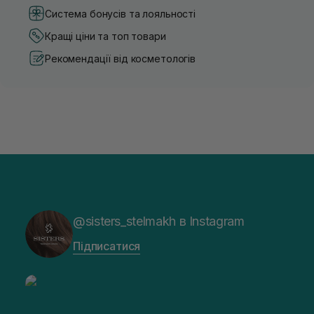
Система бонусів та лояльності
Кращі ціни та топ товари
Рекомендації від косметологів
@sisters_stelmakh в Instagram
Підписатися