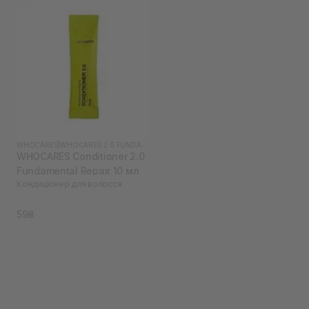
WHOCARES
|
WHOCARES 2.0 FUNDAMENTAL
WHOCARES Conditioner 2.0
Fundamental Repair 10 мл
Кондиціонер для волосся
59₴