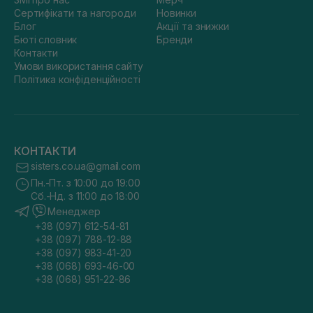
Сертифікати та нагороди
Новинки
Блог
Акції та знижки
Бюті словник
Бренди
Контакти
Умови використання сайту
Політика конфіденційності
КОНТАКТИ
sisters.co.ua@gmail.com
Пн.-Пт. з 10:00 до 19:00
Сб.-Нд. з 11:00 до 18:00
Менеджер
+38 (097) 612-54-81
+38 (097) 788-12-88
+38 (097) 983-41-20
+38 (068) 693-46-00
+38 (068) 951-22-86